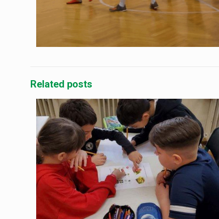
Related posts