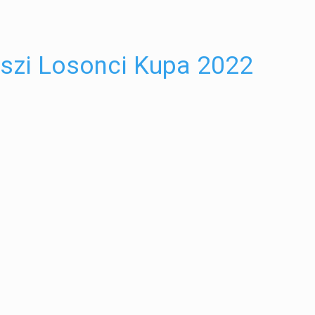
szi Losonci Kupa 2022