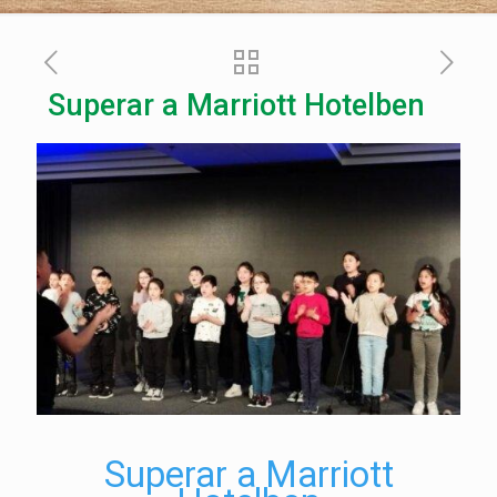
Superar a Marriott Hotelben
Superar a Marriott