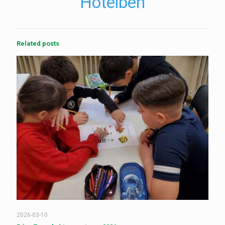
Hotelben
Related posts
2026-03-10