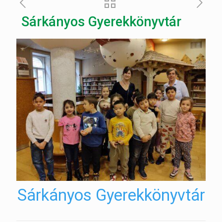
Sárkányos Gyerekkönyvtár
Sárkányos Gyerekkönyvtár