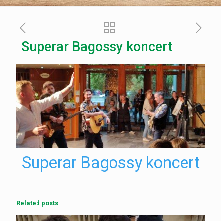
Superar Bagossy koncert
Superar Bagossy koncert
Related posts