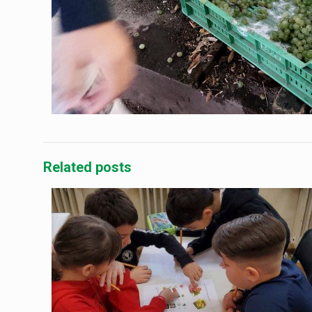
Related posts