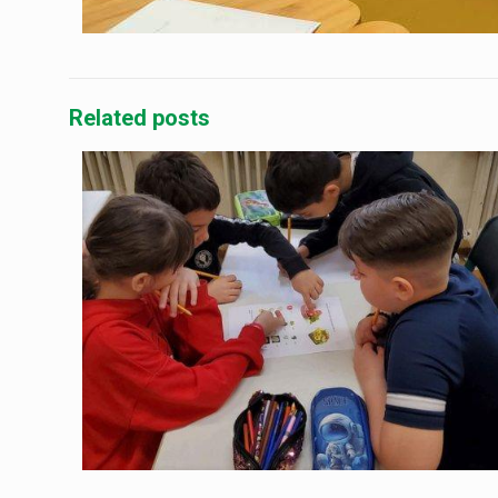
Related posts