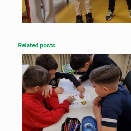
Related posts