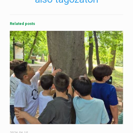
Related posts
2026-06-15